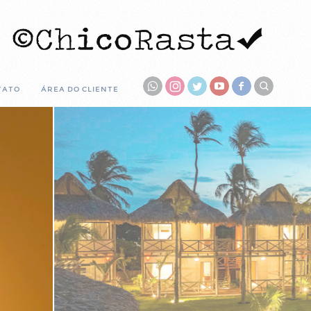
TATO
ÁREA DO CLIENTE